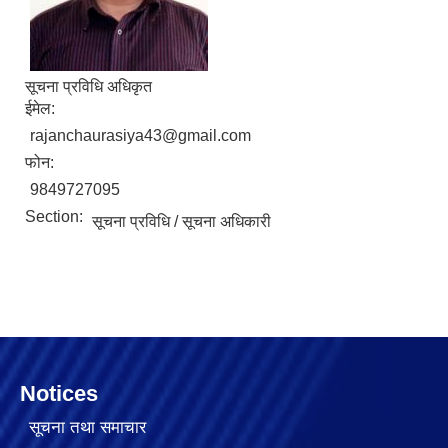
सूचना प्रविधि अधिकृत
ईमेल:
rajanchaurasiya43@gmail.com
फोन:
9849727095
Section:
सूचना प्रविधि / सूचना अधिकारी
Notices
सूचना तथा समाचार