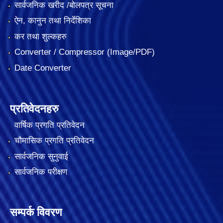
सार्वजनिक खरीद /बोलपत्र सूचना
ऐन, कानुन तथा निर्देशिका
कर तथा शुल्कहरु
Converter / Compressor (Image/PDF)
Date Converter
प्रतिवेदनहरु
वार्षिक प्रगति प्रतिवेदन
चौमासिक प्रगति प्रतिवेदन
सार्वजनिक सुनुवाई
सार्वजनिक परीक्षण
सम्पर्क विवरण