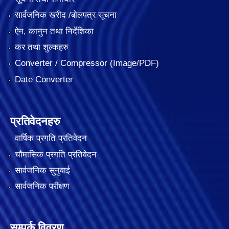
सार्वजनिक खरीद /बोलपत्र सूचना
ऐन, कानुन तथा निर्देशिका
कर तथा शुल्कहरु
Converter / Compressor (Image/PDF)
Date Converter
प्रतिवेदनहरु
वार्षिक प्रगति प्रतिवेदन
चौमासिक प्रगति प्रतिवेदन
सार्वजनिक सुनुवाई
सार्वजनिक परीक्षण
सम्पर्क विवरण