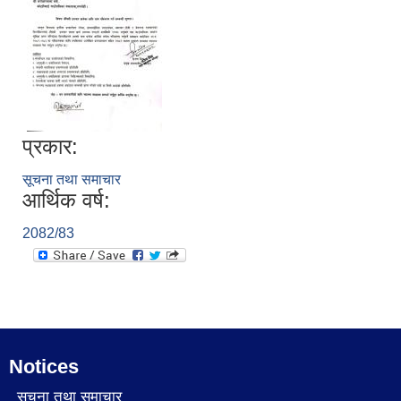
प्रकार:
सूचना तथा समाचार
आर्थिक वर्ष:
2082/83
Notices
सूचना तथा समाचार