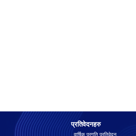
प्रतिवेदनहरु
वार्षिक प्रगति प्रतिवेदन