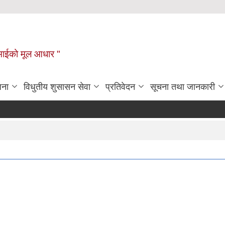
टहीमाईको मूल आधार "
जना
विधुतीय शुसासन सेवा
प्रतिवेदन
सूचना तथा जानकारी