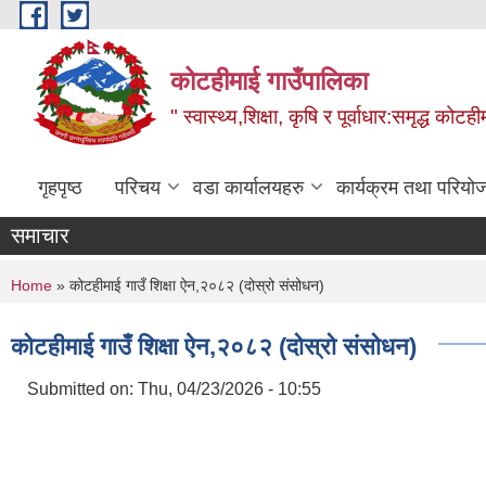
Skip to main content
कोटहीमाई गाउँपालिका
" स्वास्थ्य,शिक्षा, कृषि र पूर्वाधार:समृद्ध को
गृहपृष्ठ
परिचय
वडा कार्यालयहरु
कार्यक्रम तथा परियो
समाचार
You are here
Home
» कोटहीमाई गाउँ शिक्षा ऐन,२०८२ (दोस्रो संसोधन)
कोटहीमाई गाउँ शिक्षा ऐन,२०८२ (दोस्रो संसोधन)
Submitted on:
Thu, 04/23/2026 - 10:55