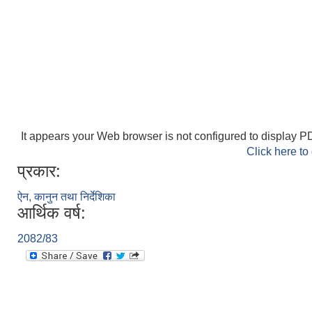
It appears your Web browser is not configured to display PD
Click here to
प्रकार:
ऐन, कानुन तथा निर्देशिका
आर्थिक वर्ष:
2082/83