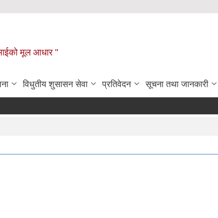
टहीमाईको मूल आधार "
जना
विधुतीय शुसासन सेवा
प्रतिवेदन
सूचना तथा जानकारी