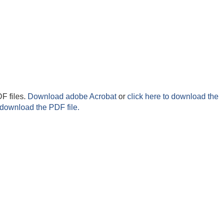
F files.
Download adobe Acrobat
or
click here to download the 
 download the PDF file.