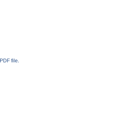
PDF file.