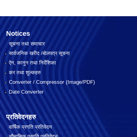
Notices
सूचना तथा समाचार
सार्वजनिक खरीद /बोलपत्र सूचना
ऐन, कानुन तथा निर्देशिका
कर तथा शुल्कहरु
Converter / Compressor (Image/PDF)
Date Converter
प्रतिवेदनहरु
वार्षिक प्रगति प्रतिवेदन
चौमासिक प्रगति प्रतिवेदन