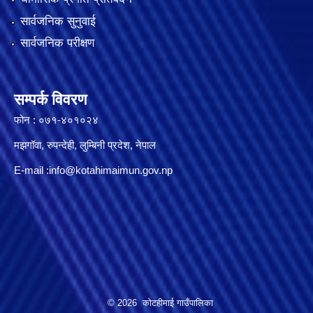
सार्वजनिक सुनुवाई
सार्वजनिक परीक्षण
सम्पर्क विवरण
फोन : ०७१-४०१०२४
मझगॉवा, रुपन्देही, लुम्बिनी प्रदेश, नेपाल
E-mail :
info@kotahimaimun.gov.np
© 2026 कोटहीमाई गाउँपालिका