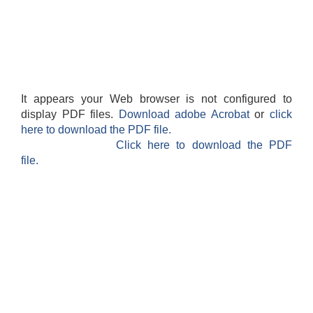
It appears your Web browser is not configured to
display PDF files.
Download adobe Acrobat
or
click
here to download the PDF file.
Click here to download the PDF
file.