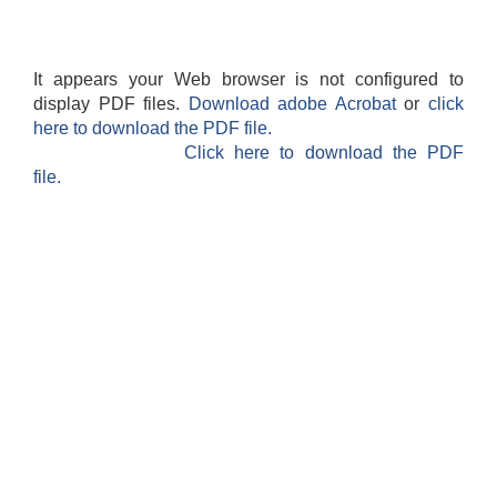
It appears your Web browser is not configured to
display PDF files.
Download adobe Acrobat
or
click
here to download the PDF file.
Click here to download the PDF
file.