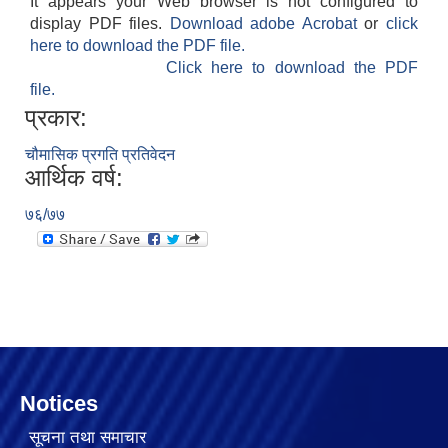
It appears your Web browser is not configured to
display PDF files.
Download adobe Acrobat
or
click
here to download the PDF file.
Click here to download the PDF
file.
प्रकार:
चौमासिक प्रगति प्रतिवेदन
आर्थिक वर्ष:
७६/७७
Notices
सूचना तथा समाचार