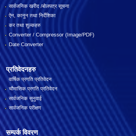
सार्वजनिक खरीद /बोलपत्र सूचना
ऐन, कानुन तथा निर्देशिका
कर तथा शुल्कहरु
Converter / Compressor (Image/PDF)
Date Converter
प्रतिवेदनहरु
वार्षिक प्रगति प्रतिवेदन
चौमासिक प्रगति प्रतिवेदन
सार्वजनिक सुनुवाई
सार्वजनिक परीक्षण
सम्पर्क विवरण