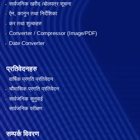
सार्वजनिक खरीद /बोलपत्र सूचना
ऐन, कानुन तथा निर्देशिका
कर तथा शुल्कहरु
Converter / Compressor (Image/PDF)
Date Converter
प्रतिवेदनहरु
वार्षिक प्रगति प्रतिवेदन
चौमासिक प्रगति प्रतिवेदन
सार्वजनिक सुनुवाई
सार्वजनिक परीक्षण
सम्पर्क विवरण