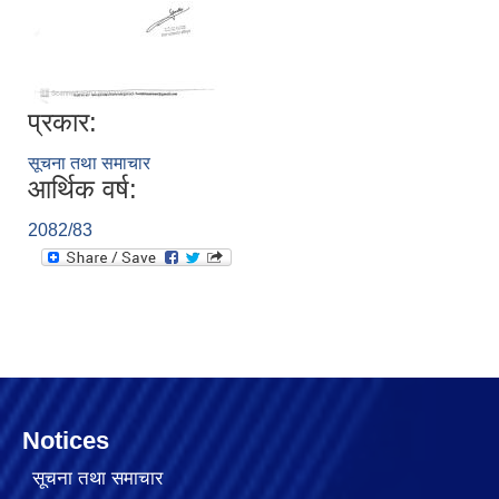
प्रकार:
सूचना तथा समाचार
आर्थिक वर्ष:
2082/83
Notices
सूचना तथा समाचार