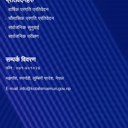
प्रतिवेदनहरु
वार्षिक प्रगति प्रतिवेदन
चौमासिक प्रगति प्रतिवेदन
सार्वजनिक सुनुवाई
सार्वजनिक परीक्षण
सम्पर्क विवरण
फोन : ०७१-४०१०२४
मझगॉवा, रुपन्देही, लुम्बिनी प्रदेश, नेपाल
E-mail :
info@kotahimaimun.gov.np