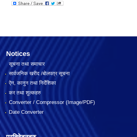
Notices
सूचना तथा समाचार
सार्वजनिक खरीद /बोलपत्र सूचना
ऐन, कानुन तथा निर्देशिका
कर तथा शुल्कहरु
Converter / Compressor (Image/PDF)
Date Converter