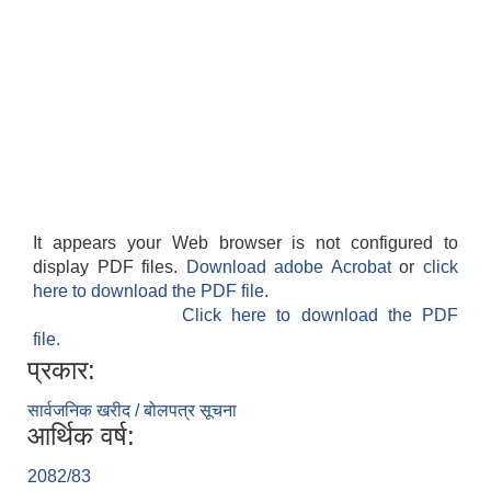
It appears your Web browser is not configured to
display PDF files.
Download adobe Acrobat
or
click
here to download the PDF file.
Click here to download the PDF
file.
प्रकार:
सार्वजनिक खरीद / बोलपत्र सूचना
आर्थिक वर्ष:
2082/83