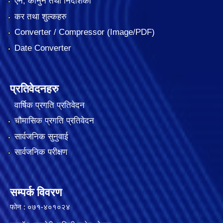
ऐन, कानुन तथा निर्देशिका
कर तथा शुल्कहरु
Converter / Compressor (Image/PDF)
Date Converter
प्रतिवेदनहरु
वार्षिक प्रगति प्रतिवेदन
चौमासिक प्रगति प्रतिवेदन
सार्वजनिक सुनुवाई
सार्वजनिक परीक्षण
सम्पर्क विवरण
फोन : ०७१-४०१०२४