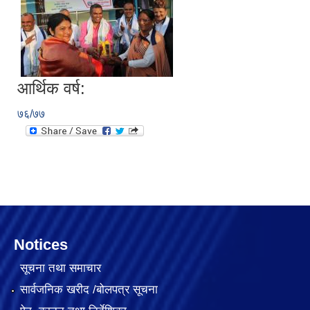
आर्थिक वर्ष:
७६/७७
Notices
सूचना तथा समाचार
सार्वजनिक खरीद /बोलपत्र सूचना