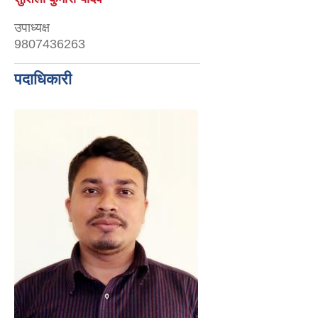
उपाध्यक्ष
9807436263
पदाधिकारी