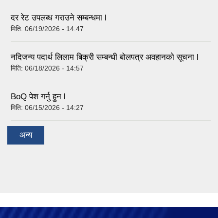
दर रेट उपलब्ध गराउने सम्बन्धमा l
मिति:
06/19/2026 - 14:47
नदिजन्य पदार्थ लिलाम बिक्री सम्बन्धी बोलपत्र अवहानको सूचना l
मिति:
06/18/2026 - 14:57
BoQ पेश गर्नु हुन l
मिति:
06/15/2026 - 14:27
अन्य