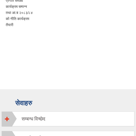
प्रगति समीक्षा
कार्यक्रम सम्पन्न
तथा आ.ब २०८३/८४
को नीति कार्यक्रम
तैयारी
सेवाहरु
सम्बन्ध विच्छेद