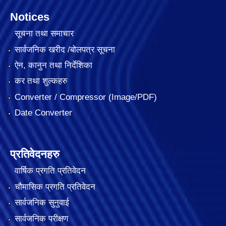
Notices
सूचना तथा समाचार
सार्वजनिक खरीद /बोलपत्र सूचना
ऐन, कानुन तथा निर्देशिका
कर तथा शुल्कहरु
Converter / Compressor (Image/PDF)
Date Converter
प्रतिवेदनहरु
वार्षिक प्रगति प्रतिवेदन
चौमासिक प्रगति प्रतिवेदन
सार्वजनिक सुनुवाई
सार्वजनिक परीक्षण