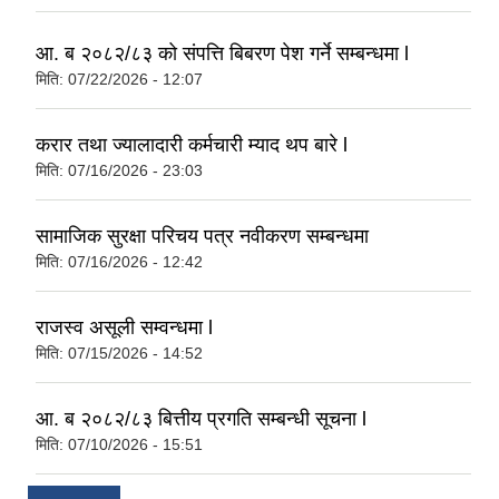
आ. ब २०८२/८३ को संपत्ति बिबरण पेश गर्ने सम्बन्धमा l
मिति:
07/22/2026 - 12:07
करार तथा ज्यालादारी कर्मचारी म्याद थप बारे l
मिति:
07/16/2026 - 23:03
सामाजिक सुरक्षा परिचय पत्र नवीकरण सम्बन्धमा
मिति:
07/16/2026 - 12:42
राजस्व असूली सम्वन्धमा l
मिति:
07/15/2026 - 14:52
आ. ब २०८२/८३ बित्तीय प्रगति सम्बन्धी सूचना l
मिति:
07/10/2026 - 15:51