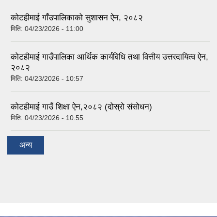
कोटहीमाई गाँउपालिकाको सुशासन ऐन, २०८२
मिति:
04/23/2026 - 11:00
कोटहीमाई गाउँपालिका आर्थिक कार्यविधि तथा वित्तीय उत्तरदायित्व ऐन,
२०८२
मिति:
04/23/2026 - 10:57
कोटहीमाई गाउँ शिक्षा ऐन,२०८२ (दोस्रो संसोधन)
मिति:
04/23/2026 - 10:55
अन्य