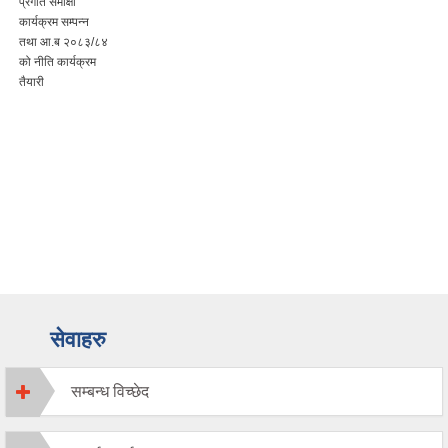
प्रगति समीक्षा
कार्यक्रम सम्पन्न
तथा आ.ब २०८३/८४
को नीति कार्यक्रम
तैयारी
सेवाहरु
सम्बन्ध विच्छेद