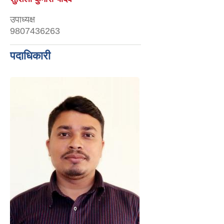
उपाध्यक्ष
9807436263
पदाधिकारी