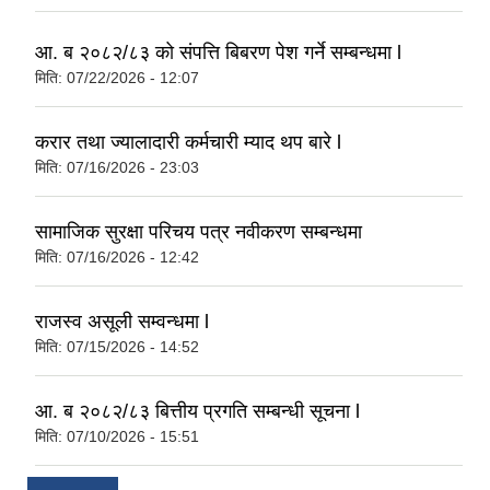
आ. ब २०८२/८३ को संपत्ति बिबरण पेश गर्ने सम्बन्धमा l
मिति:
07/22/2026 - 12:07
करार तथा ज्यालादारी कर्मचारी म्याद थप बारे l
मिति:
07/16/2026 - 23:03
सामाजिक सुरक्षा परिचय पत्र नवीकरण सम्बन्धमा
मिति:
07/16/2026 - 12:42
राजस्व असूली सम्वन्धमा l
मिति:
07/15/2026 - 14:52
आ. ब २०८२/८३ बित्तीय प्रगति सम्बन्धी सूचना l
मिति:
07/10/2026 - 15:51