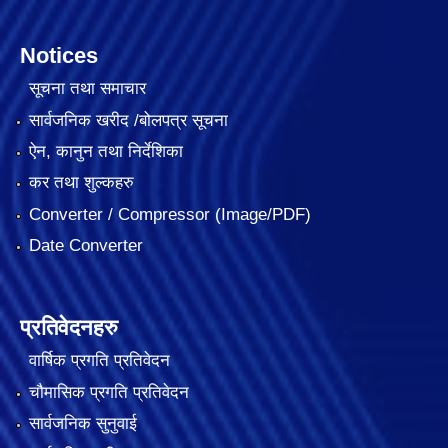
Notices
सूचना तथा समाचार
सार्वजनिक खरीद /बोलपत्र सूचना
ऐन, कानुन तथा निर्देशिका
कर तथा शुल्कहरु
Converter / Compressor (Image/PDF)
Date Converter
प्रतिवेदनहरु
वार्षिक प्रगति प्रतिवेदन
चौमासिक प्रगति प्रतिवेदन
सार्वजनिक सुनुवाई